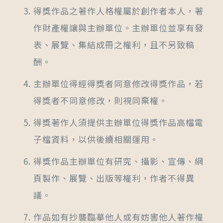
得獎作品之著作人格權屬於創作者本人，著
作財產權讓與主辦單位。主辦單位並享有發
表、展覽、集結成冊之權利，且不另致稿
酬。
主辦單位得經得獎者同意修改得獎作品，若
得獎者不同意修改，則視同棄權。
得獎著作人須提供主辦單位得獎作品高檔電
子檔資料，以供後續相關運用。
得獎作品主辦單位有研究、攝影、宣傳、網
頁製作、展覽、出版等權利，作者不得異
議。
作品如有抄襲臨摹他人或有妨害他人著作權