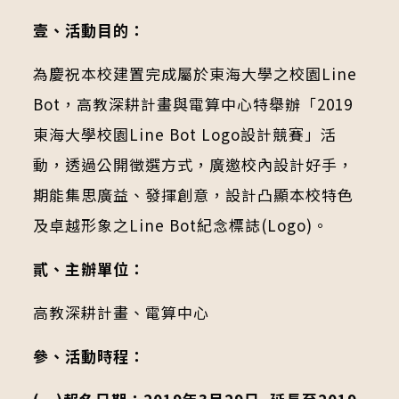
壹、活動目的：
為慶祝本校建置完成屬於東海大學之校園Line
Bot，高教深耕計畫與電算中心特舉辦「2019
東海大學校園Line Bot Logo設計競賽」活
動，透過公開徵選方式，廣邀校內設計好手，
期能集思廣益、發揮創意，設計凸顯本校特色
及卓越形象之Line Bot紀念標誌(Logo)。
貳、主辦單位：
高教深耕計畫、電算中心
參、活動時程：