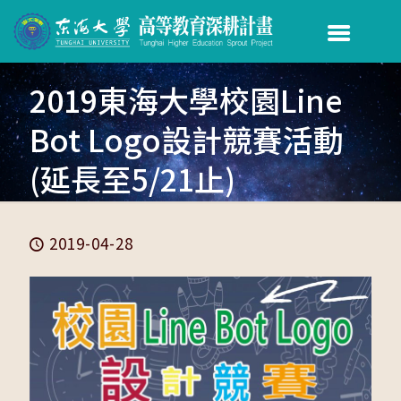
2019東海大學校園Line
Bot Logo設計競賽活動
(延長至5/21止)
2019-04-28