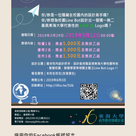
使用你的Facebook帳號留言