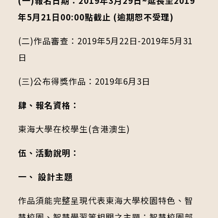
(一)報名日期：2019年3月29日~延長至2019
年5月21日00:00點截止 (逾期恕不受理)
(二)作品審查：2019年5月22日-2019年5月31
日
(三)公布得獎作品：2019年6月3日
肆、報名資格：
東海大學在校學生(含港澳生)
伍、活動說明：
一、
設計主題
作品須能完整呈現代表東海大學校園特色、智
慧校園、智慧學習等相關之主題；智慧校園部