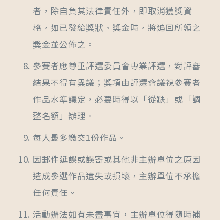
者，除自負其法律責任外，即取消獲獎資
格，如已發給獎狀、獎金時，將追回所領之
獎金並公佈之。
參賽者應尊重評選委員會專業評選，對評審
結果不得有異議；獎項由評選會議視參賽者
作品水準議定，必要時得以「從缺」或「調
整名額」辦理。
每人最多繳交1份作品。
因郵件延誤或誤寄或其他非主辦單位之原因
造成參選作品遺失或損壞，主辦單位不承擔
任何責任。
活動辦法如有未盡事宜，主辦單位得隨時補