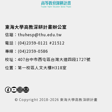
東海大學高教深耕計畫辦公室
信箱：thuhesp@thu.edu.tw
電話：(04)2359-0121 #21512
專線：(04)2359-0586
校址：407台中市西屯區台灣大道四段1727號
位置：第一校區人文大樓H318室
Facebook
YouTube
Instagram
電子郵件
© Copyright 2018-2026 東海大學高教深耕計畫