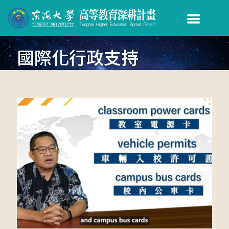
國際化行政支持