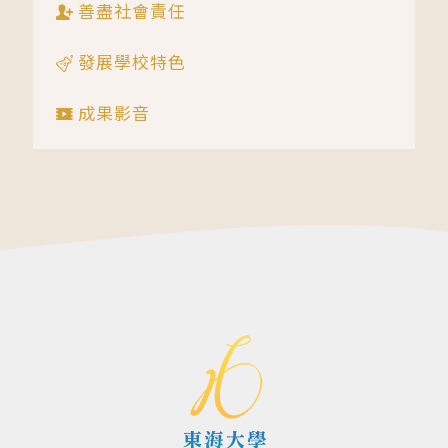
善盡社會責任
發展學校特色
成果影音