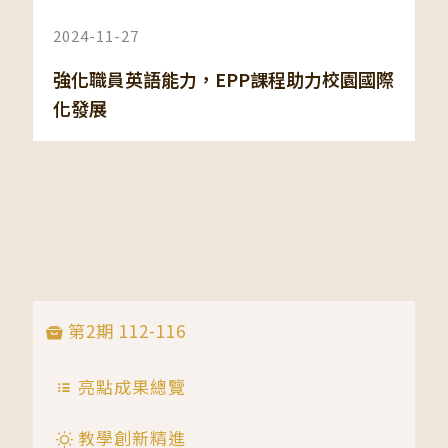
2024-11-27
強化職員英語能力，EPP課程助力校園國際
化發展
第2期 112-116
亮點成果總覽
教學創新精進