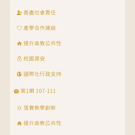
善盡社會責任
產學合作連結
提升高教公共性
校園資安
國際化行政支持
第1期 107-111
落實教學創新
提升高教公共性