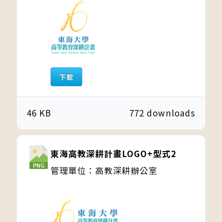
下載
46 KB
772 downloads
東海高教深耕計畫LOGO+型式2
管理單位：高教深耕辦公室