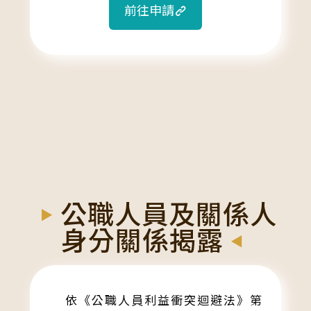
前往申請
公職人員及關係人
身分關係揭露
依《公職人員利益衝突迴避法》第