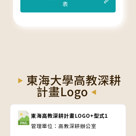
表
東海大學高教深耕
計畫Logo
東海高教深耕計畫LOGO+型式1
管理單位：高教深耕辦公室