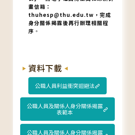
畫信箱：
thuhesp@thu.edu.tw，完成
身分關係揭露後再行辦理相關程
序
。
資料下載
公職人員利益衝突迴避法
公職人員及關係人身分關係揭露
表範本
公職人員及關係人身分關係揭露