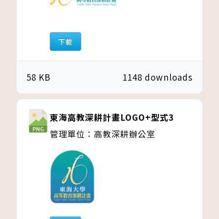
下載
58 KB
1148 downloads
東海高教深耕計畫LOGO+型式3
管理單位：高教深耕辦公室