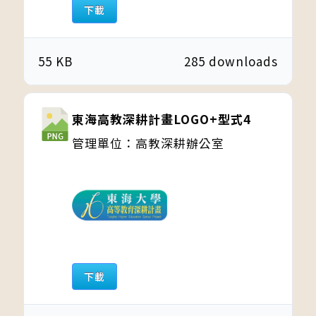
下載
55 KB
285 downloads
東海高教深耕計畫LOGO+型式4
管理單位：高教深耕辦公室
下載