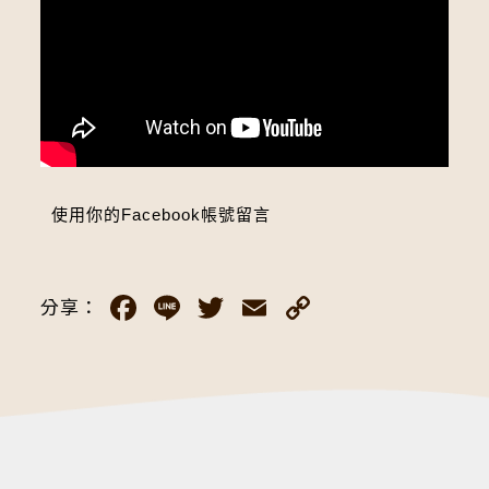
使用你的Facebook帳號留言
Facebook
Line
Twitter
Email
Copy
分享：
Link