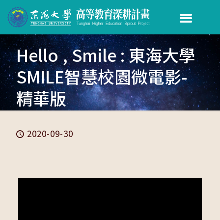
Hello , Smile : 東海大學
SMILE智慧校園微電影-
精華版
2020-09-30