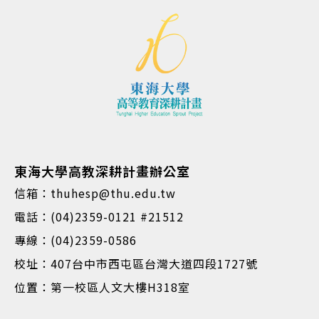
東海大學高教深耕計畫辦公室
信箱：thuhesp@thu.edu.tw
電話：(04)2359-0121 #21512
專線：(04)2359-0586
校址：407台中市西屯區台灣大道四段1727號
位置：第一校區人文大樓H318室