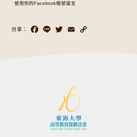
使用你的Facebook帳號留言
Facebook
Line
Twitter
Email
Copy
分享：
Link