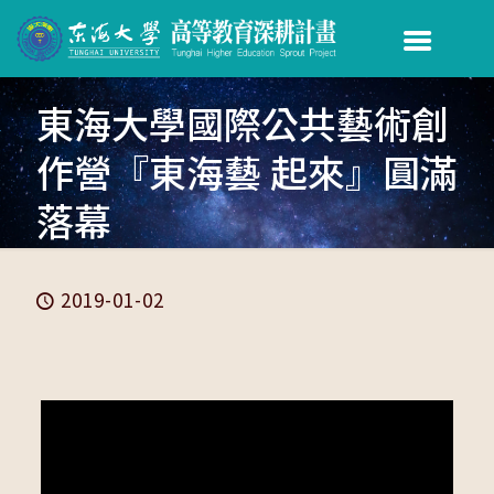
東海大學國際公共藝術創
作營『東海藝 起來』圓滿
落幕
2019-01-02