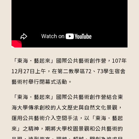
「東海．藝起來」國際公共藝術創作營，107年
12月27日上午，在第二教學區72、73學生宿舍
藝術村舉行閉幕式活動。
「東海．藝起來」國際公共藝術創作營結合東
海大學傳承創校的人文歷史與自然文化景觀，
運用公共藝術介入空間手法，以「東海．藝起
來」之精神，期將大學校園景觀和公共藝術的
呈現，達到崇高、理想、超越、開創為追求目