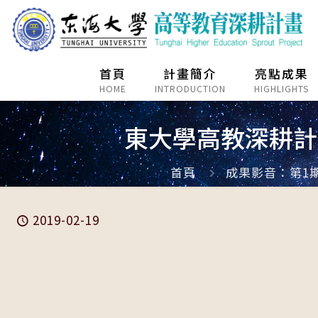
首頁
計畫簡介
亮點成果
HOME
INTRODUCTION
HIGHLIGHTS
東大學高教深耕計
首頁
成果影音：第1期(1
2019-02-19