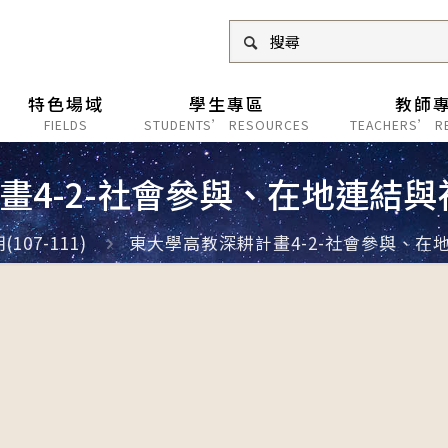
特色場域
學生專區
教師
FIELDS
STUDENTS’ RESOURCES
TEACHERS’ R
畫4-2-社會參與、在地連結與
07-111)
東大學高教深耕計畫4-2-社會參與、在