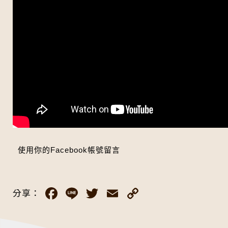
使用你的Facebook帳號留言
Facebook
Line
Twitter
Email
Copy
分享：
Link