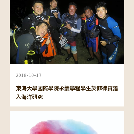
2018-10-17
東海大學國際學院永續學程學生於菲律賓潛
入海洋研究