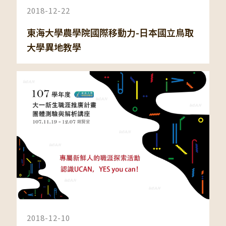
2018-12-22
東海大學農學院國際移動力-日本國立鳥取
大學異地教學
2018-12-10