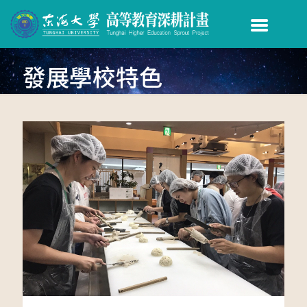
發展學校特色