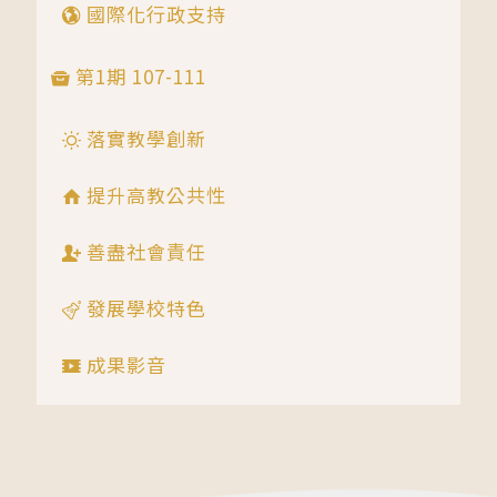
國際化行政支持
第1期 107-111
落實教學創新
提升高教公共性
善盡社會責任
發展學校特色
成果影音