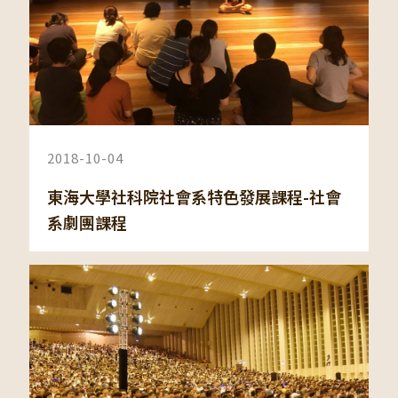
2018-10-04
東海大學社科院社會系特色發展課程-社會
系劇團課程