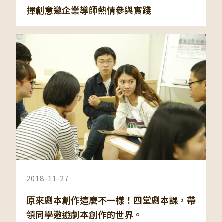
揮創意邀企業導師熱情參與實踐
2018-11-27
原來劇本創作這麼不一樣！四堂劇本課，帶
領同學遨遊劇本創作的世界。