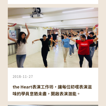
2018-11-27
the Heart表演工作坊，讓每位初嚐表演滋
味的學員意猶未盡，開啟表演潛能。