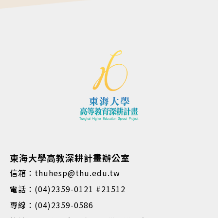
東海大學高教深耕計畫辦公室
信箱：thuhesp@thu.edu.tw
電話：(04)2359-0121 #21512
專線：(04)2359-0586