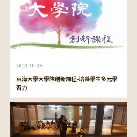
2018-10-15
東海大學大學院創新課程-培養學生多元學
習力