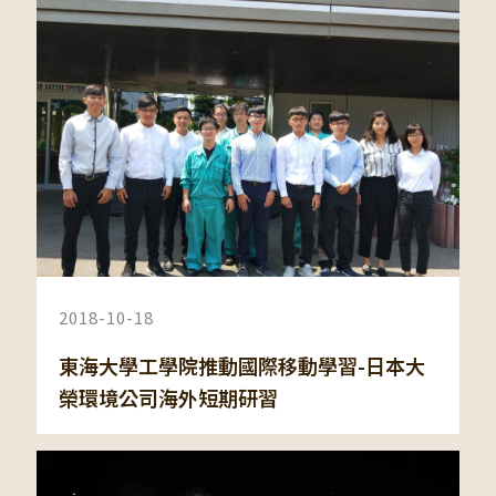
2018-10-18
東海大學工學院推動國際移動學習-日本大
榮環境公司海外短期研習