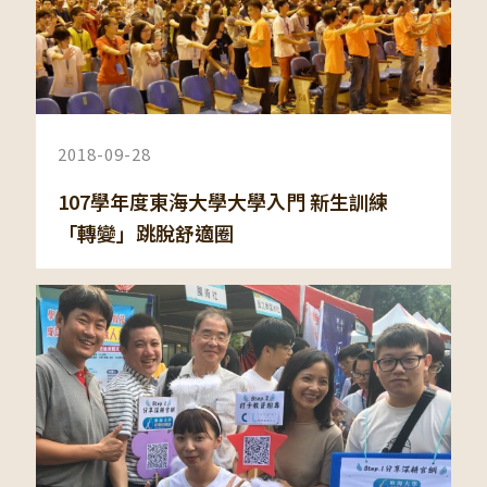
2018-09-28
107學年度東海大學大學入門 新生訓練
「轉變」跳脫舒適圈