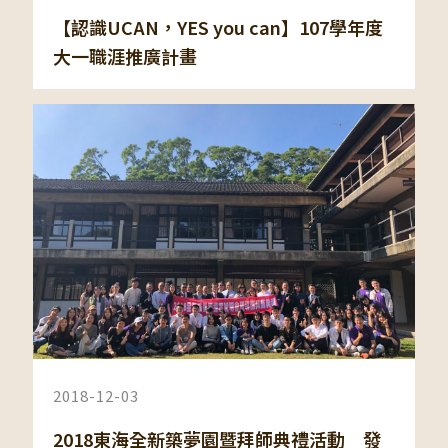
【認識UCAN，YES you can】107學年度
大一職涯推廣計畫
2018-12-03
2018東海全新築夢園暨拜師典禮活動 發