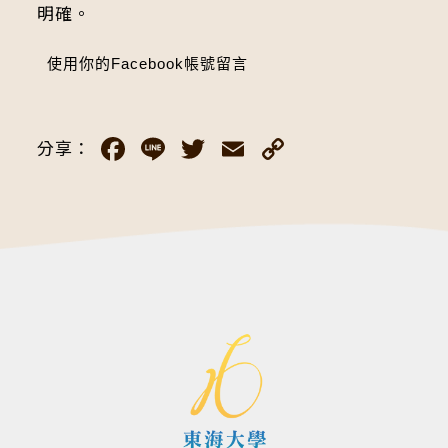
明確。
使用你的Facebook帳號留言
Facebook
Line
Twitter
Email
Copy
分享：
Link