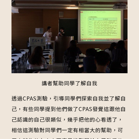
講者幫助同學了解自我
透過CPAS測驗，引導同學們探索自我並了解自
己，有些同學提到他們做了CPAS發覺這跟他自
己認識的自己很類似，幾乎把他的心看透了，
相信這測驗對同學們一定有相當大的幫助，可