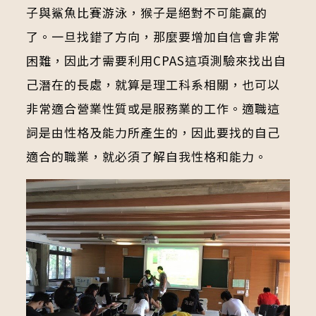
子與鯊魚比賽游泳，猴子是絕對不可能贏的
了。一旦找錯了方向，那麼要增加自信會非常
困難，因此才需要利用CPAS這項測驗來找出自
己潛在的長處，就算是理工科系相關，也可以
非常適合營業性質或是服務業的工作。適職這
詞是由性格及能力所產生的，因此要找的自己
適合的職業，就必須了解自我性格和能力。