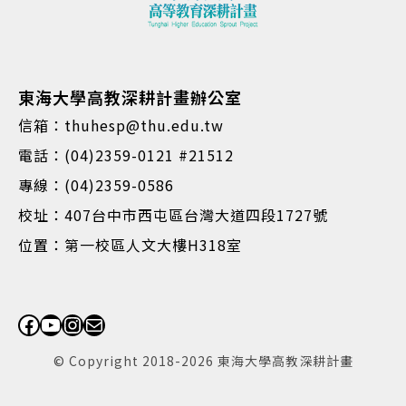
東海大學高教深耕計畫辦公室
信箱：thuhesp@thu.edu.tw
電話：(04)2359-0121 #21512
專線：(04)2359-0586
校址：407台中市西屯區台灣大道四段1727號
位置：第一校區人文大樓H318室
Facebook
YouTube
Instagram
電子郵件
© Copyright 2018-2026 東海大學高教深耕計畫