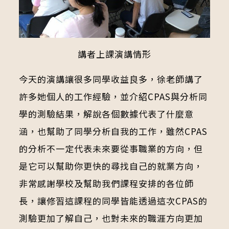
講者上課演講情形
今天的演講讓很多同學收益良多，徐老師講了
許多她個人的工作經驗，並介紹CPAS與分析同
學的測驗結果，解說各個數據代表了什麼意
涵，也幫助了同學分析自我的工作，雖然CPAS
的分析不一定代表未來要從事職業的方向，但
是它可以幫助你更快的尋找自己的就業方向，
非常感謝學校及幫助我們課程安排的各位師
長，讓修習這課程的同學皆能透過這次CPAS的
測驗更加了解自己，也對未來的職涯方向更加