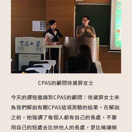
CPAS的顧問徐黛屏女士
今天的課程邀請到CPAS的顧問：徐黛屏女士來
為我們解說有關CPAS這項測驗的結果，在解說
之前，她強調了每個人都有自己的長處，不要
用自己的短處去比拚他人的長處，更比喻讓猴