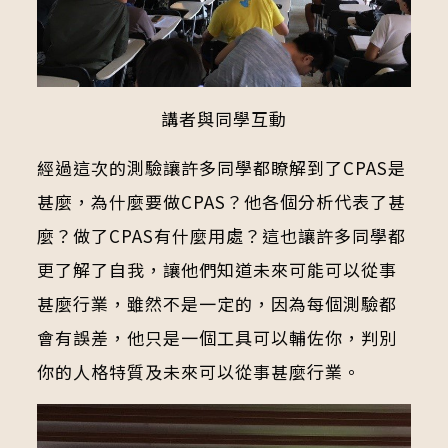
講者與同學互動
經過這次的測驗讓許多同學都瞭解到了CPAS是
甚麼，為什麼要做CPAS？他各個分析代表了甚
麼？做了CPAS有什麼用處？這也讓許多同學都
更了解了自我，讓他們知道未來可能可以從事
甚麼行業，雖然不是一定的，因為每個測驗都
會有誤差，他只是一個工具可以輔佐你，判別
你的人格特質及未來可以從事甚麼行業。