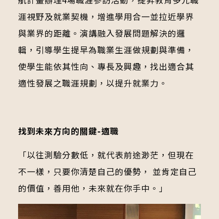
涯視野及就業契機，增進學用合一並拉近學界
與業界的距離。演講融入發展問題解決的邏
輯，引導學生提早為職業生涯做規劃與準備，
使學生能依其性向、專長及興趣，找出適合其
適性發展之職涯規劃，以提升就業力。
找到未來方向的關鍵-適職
「以往測驗分數低，就代表前途渺茫，但現在
不一樣，只要你清楚自己的優勢， 並肯定自己
的價值，善用他，未來就在你手中。」