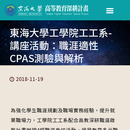
東海大學工學院工工系-
講座活動：職涯適性
CPAS測驗與解析
2018-11-19
為強化學生職涯規劃及職場實務經驗，提升就
業職場力，工學院工工系配合高教深耕職涯啟
航計畫辦理4場職涯參訪活動，提昇教育多元職