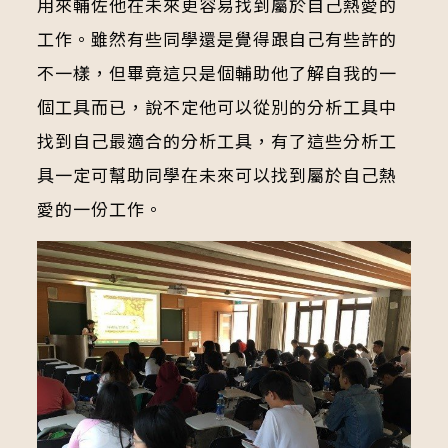
用來輔佐他在未來更容易找到屬於自己熱愛的
工作。雖然有些同學還是覺得跟自己有些許的
不一樣，但畢竟這只是個輔助他了解自我的一
個工具而已，說不定他可以從別的分析工具中
找到自己最適合的分析工具，有了這些分析工
具一定可幫助同學在未來可以找到屬於自己熱
愛的一份工作。