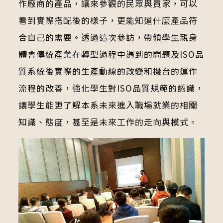
作廠商的產品，讓來參觀的民眾與買家，可以
看到實際搭配後的樣子，更能知道什麼產品符
合自己的需要。透過這次參訪，帶領學生親身
體會傳統產業在轉型過程中遇到的問題及ISO品
質系統後實際的生產動線的改變和機台的運作
流程的改善，強化學生對ISO品質規範的認識，
讓學生能更了解本系未來進入職場就業的相關
知識、態度，甚至是未來工作的走向與模式。