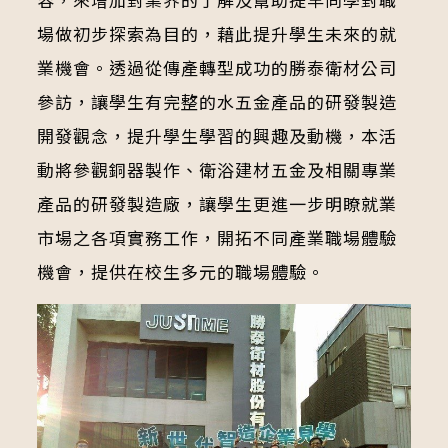
場做初步探索為目的，藉此提升學生未來的就
業機會。透過從傳產轉型成功的勝泰衛材公司
參訪，讓學生有完整的水五金產品的研發製造
開發觀念，提升學生學習的興趣及動機，本活
動將參觀銅器製作、衛浴建材五金及相關專業
產品的研發製造廠，讓學生更進一步明瞭就業
市場之各項實務工作，開拓不同產業職場體驗
機會，提供在校生多元的職場體驗。