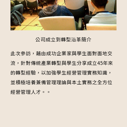
公司成立到轉型沿革簡介
此次參訪，藉由成功企業家與學生面對面地交
流，針對傳統產業轉型與學生分享成立45年來
的轉型經驗，以加強學生經營管理實務知識，
並積極培養兼備管理理論與本土實務之全方位
經營管理人才。。