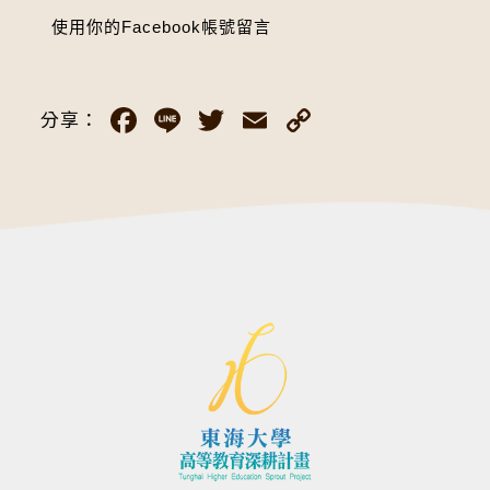
使用你的Facebook帳號留言
Facebook
Line
Twitter
Email
Copy
分享：
Link