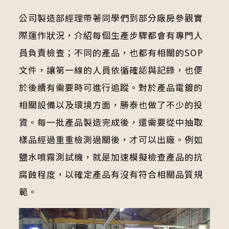
公司製造部經理帶著同學們到部分廠房參觀實
際運作狀況，介紹每個生產步驟都會有專門人
員負責檢查；不同的產品，也都有相關的SOP
文件，讓第一線的人員依循確認與記錄，也便
於後續有需要時可進行追蹤。對於產品電鍍的
相關設備以及環境方面，勝泰也做了不少的投
資。每一批產品製造完成後，還需要從中抽取
樣品經過重重檢測過關後，才可以出廠。例如
鹽水噴霧測試機，就是加速模擬檢查產品的抗
腐蝕程度，以確定產品有沒有符合相關品質規
範。