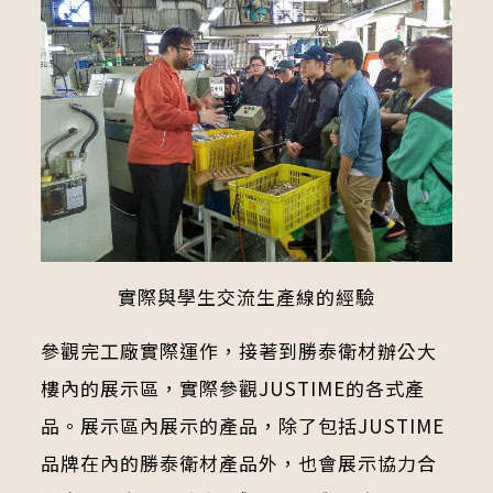
實際與學生交流生產線的經驗
參觀完工廠實際運作，接著到勝泰衛材辦公大
樓內的展示區，實際參觀JUSTIME的各式產
品。展示區內展示的產品，除了包括JUSTIME
品牌在內的勝泰衛材產品外，也會展示協力合