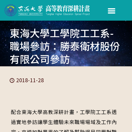
東海大學工學院工工系-
職場參訪：勝泰衛材股份
有限公司參訪
2018-11-28
配合東海大學高教深耕計畫，工學院工工系透
過實地參訪讓學生體驗未來職場場域及工作內
容，來增加對業界的了解及幫助提早同學對職