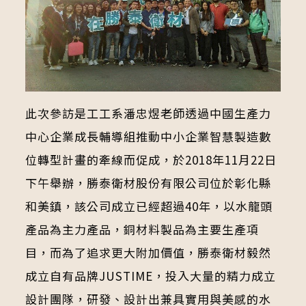
此次參訪是工工系潘忠煜老師透過中國生產力
中心企業成長輔導組推動中小企業智慧製造數
位轉型計畫的牽線而促成，於2018年11月22日
下午舉辦，勝泰衛材股份有限公司位於彰化縣
和美鎮，該公司成立已經超過40年，以水龍頭
產品為主力產品，銅材料製品為主要生產項
目，而為了追求更大附加價值，勝泰衛材毅然
成立自有品牌JUSTIME，投入大量的精力成立
設計團隊，研發、設計出兼具實用與美感的水