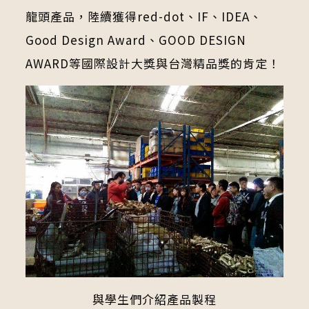
龍頭產品，陸續獲得red-dot、IF、IDEA、
Good Design Award、GOOD DESIGN
AWARD等國際設計大獎與台灣精品獎的肯定！
與學生們介紹產品製程