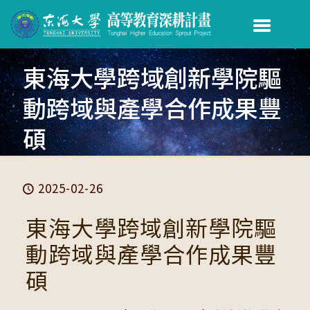
東海大學跨域創新學院驅
動跨域與產學合作成果豐
碩
2025-02-26
東海大學跨域創新學院驅
動跨域與產學合作成果豐
碩