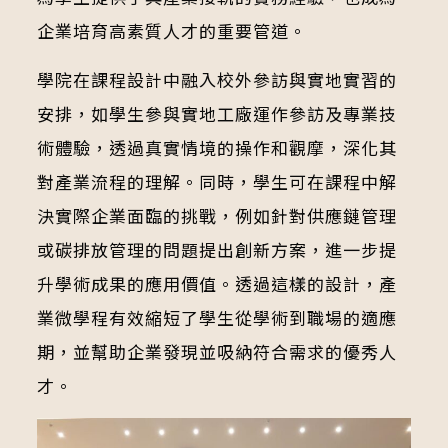
企業培育高素質人才的重要管道。
學院在課程設計中融入校外參訪與實地實習的
安排，如學生參與實地工廠運作參訪及專業技
術體驗，透過真實情境的操作和觀摩，深化其
對產業流程的理解。同時，學生可在課程中解
決實際企業面臨的挑戰，例如針對供應鏈管理
或碳排放管理的問題提出創新方案，進一步提
升學術成果的應用價值。透過這樣的設計，產
業微學程有效縮短了學生從學術到職場的適應
期，並幫助企業發現並吸納符合需求的優秀人
才。