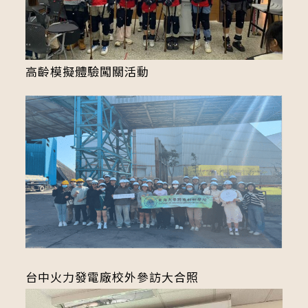
高齡模擬體驗闖關活動
台中火力發電廠校外參訪大合照