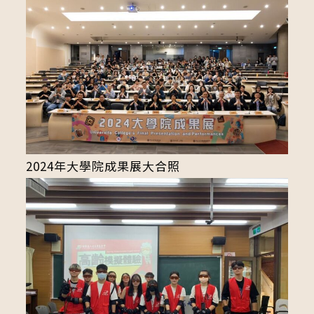
2024年大學院成果展大合照