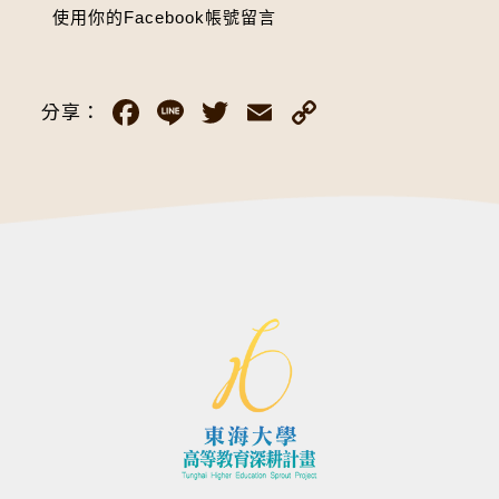
使用你的Facebook帳號留言
Facebook
Line
Twitter
Email
Copy
分享：
Link