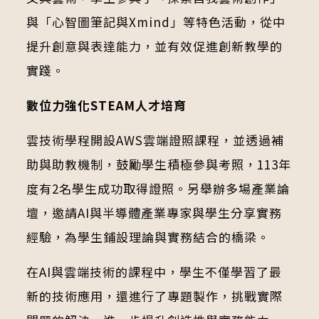
與「心智圖筆記與Xmind」等特色活動，從中
提升創意與表達能力，並有效促進創新教學的
實踐。
數位力強化
STEAM
人才培育
雲技術學程開設AWS雲端證照課程，並透過補
助與助教機制，鼓勵學生積極參與考照，113年
度有2名學生成功取得證照。另舉辦多場產業論
壇，邀請AI與半導體產業專家與學生分享實務
經驗，為學生鋪設理論與實務結合的橋梁。
在AI與雲端技術的課程中，學生不僅學習了最
新的技術應用，還進行了專題製作，挑戰實際