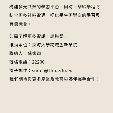
構建多元共榮的學習平台。同時，樂齡學程將
結合更多社區資源，提供學生更豐富的學習與
實踐機會。
如需了解更多資訊，請聯繫：
推動單位：東海大學跨域創新學院
聯絡人：蘇家翎
聯絡電話：22200
電子郵件：suecl@thu.edu.tw
我們期待與更多產業及教育界夥伴攜手合作！