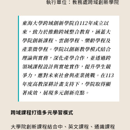
執行單位：教務處跨域創新學院
東海大學跨域創新學院自112年成立以
來，致力於推動跨域整合教育，涵蓋大
學院創新課程、雲創學程、樂齡學程及
產業微學程。學院以創新教學模式結合
理論與實務，深化產學合作，並透過跨
領域課程設計與實地實作，提升學生競
爭力，應對未來社會與產業挑戰。在113
年度高教深耕計畫支持下，學院取得顯
著成效，展現多元創新亮點。
跨域課程打造多元學習模式
大學院創新課程結合中、英文課程、通識課程