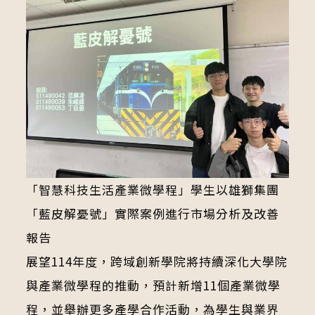
「智慧科技生活產業微學程」學生以雄獅集團
「藍皮解憂號」實際案例進行市場分析及改善
報告
展望114年度，跨域創新學院將持續深化大學院
與產業微學程的推動，預計新增11個產業微學
程，並舉辦更多產學合作活動，為學生與業界