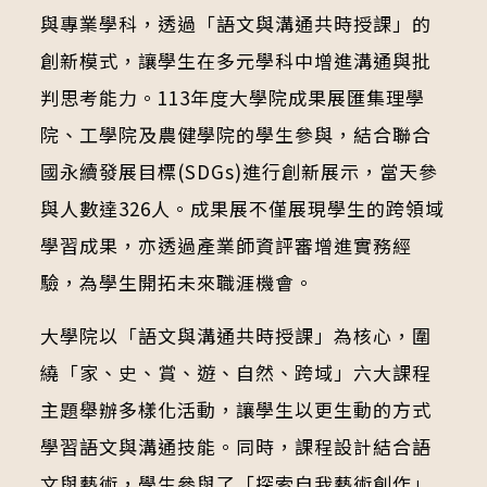
與專業學科，透過「語文與溝通共時授課」的
創新模式，讓學生在多元學科中增進溝通與批
判思考能力。113年度大學院成果展匯集理學
院、工學院及農健學院的學生參與，結合聯合
國永續發展目標(SDGs)進行創新展示，當天參
與人數達326人。成果展不僅展現學生的跨領域
學習成果，亦透過產業師資評審增進實務經
驗，為學生開拓未來職涯機會。
大學院以「語文與溝通共時授課」為核心，圍
繞「家、史、賞、遊、自然、跨域」六大課程
主題舉辦多樣化活動，讓學生以更生動的方式
學習語文與溝通技能。同時，課程設計結合語
文與藝術，學生參與了「探索自我藝術創作」