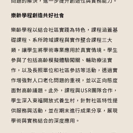
問題的解決，進一步提升創造性與實務能力。
樂齡學程創造共好社會
樂齡學程以結合社區實踐為特色，課程涵蓋基
礎課程、系所跨域課程與實作整合課程三大
類，讓學生將學術專業應用於真實情境。學生
參與了包括高齡模擬體驗闖關、輔助療法實
作，以及長照單位和社區參訪等活動，透過實
作增強對人口老化問題的重視，並以正向態度
面對高齡議題。此外，課程與USR團隊合作，
學生深入東福開放式養生村，針對社區特性提
供服務與活動，並在期末進行成果分享，展現
學術與實務結合的深度應用。