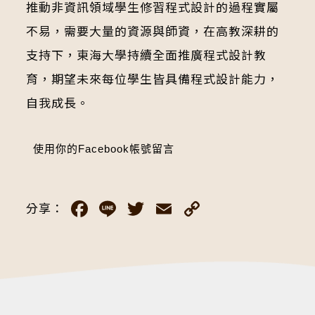
推動非資訊領域學生修習程式設計的過程實屬
不易，需要大量的資源與師資，在高教深耕的
支持下，東海大學持續全面推廣程式設計教
育，期望未來每位學生皆具備程式設計能力，
自我成長。
使用你的Facebook帳號留言
Facebook
Line
Twitter
Email
Copy
分享：
Link