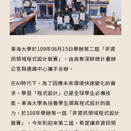
東海大學於109年06月15日舉辦第二屆「非資
訊領域程式設計競賽」，由高教深耕總計畫辦
公室與通識中心攜手合辦。
在AI時代下，為了因應未來環境快速變化的需
求，學習「程式設計」已是全球學生必備技
能。東海大學為培養學生撰寫程式設計的能
力，於108年舉辦第一屆「非資訊領域程式設計
競賽」，今年則迎來第二屆，希望讓非資訊領