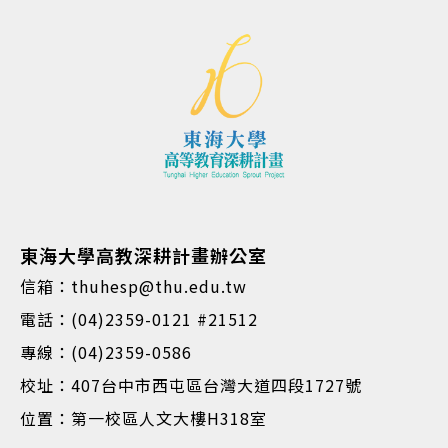
東海大學高教深耕計畫辦公室
信箱：thuhesp@thu.edu.tw
電話：(04)2359-0121 #21512
專線：(04)2359-0586
校址：407台中市西屯區台灣大道四段1727號
位置：第一校區人文大樓H318室