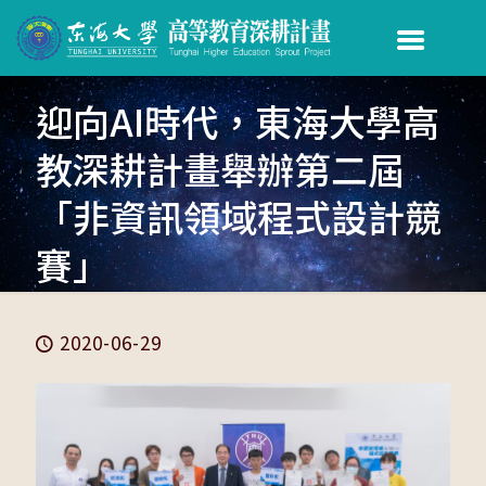
迎向AI時代，東海大學高
教深耕計畫舉辦第二屆
「非資訊領域程式設計競
賽」
2020-06-29