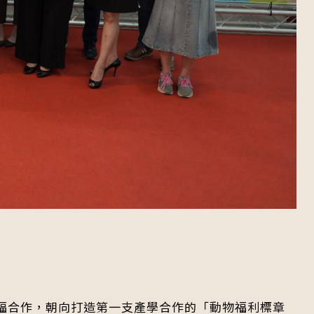
福合作，朝向打造第一支產學合作的「動物福利標章