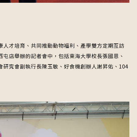
康人才培育、共同推動動物福利、產學雙方定期互訪
西屯店舉辦的記者會中，包括東海大學校長張國恩、
研究會副執行長陳玉敏、好食機創辦人謝昇佑、104