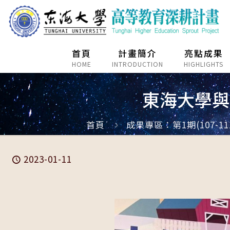
首頁
計畫簡介
亮點成果
HOME
INTRODUCTION
HIGHLIGHTS
東海大學與
首頁
成果專區：第1期(107-11
2023-01-11