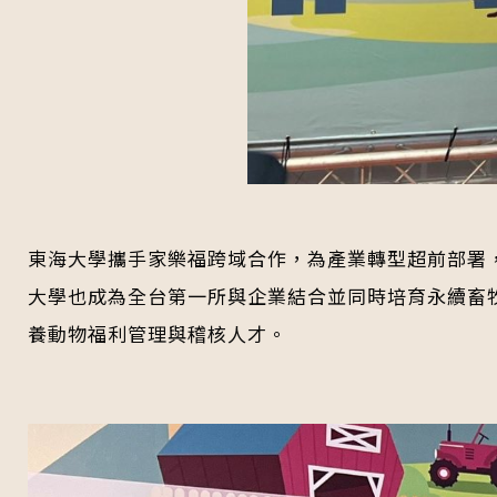
東海大學攜手家樂福跨域合作，為產業轉型超前部署，
大學也成為全台第一所與企業結合並同時培育永續畜
養動物福利管理與稽核人才。