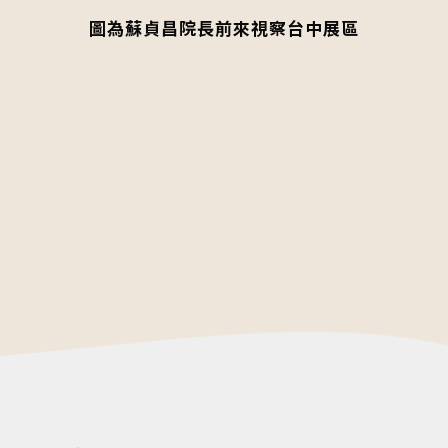
圖為蘇貞昌院長前來視察台中展區