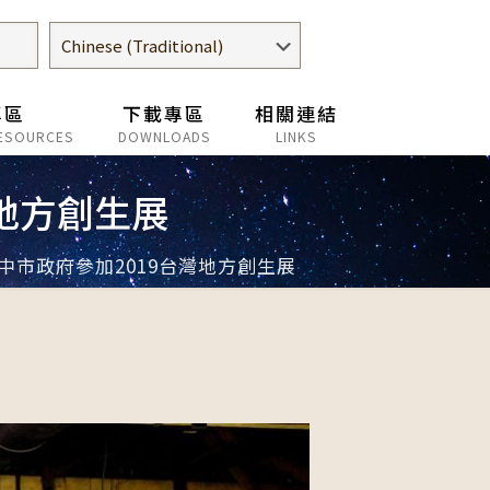
專區
下載專區
相關連結
ESOURCES
DOWNLOADS
LINKS
地方創生展
中市政府參加2019台灣地方創生展