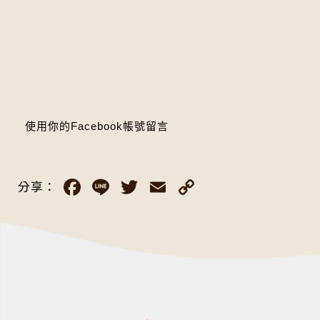
使用你的Facebook帳號留言
Facebook
Line
Twitter
Email
Copy
分享：
Link