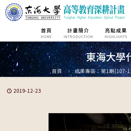
首頁
計畫簡介
亮點成果
HOME
INTRODUCTION
HIGHLIGHTS
東海大學
首頁
成果專區：第1期(107-11
2019-12-23