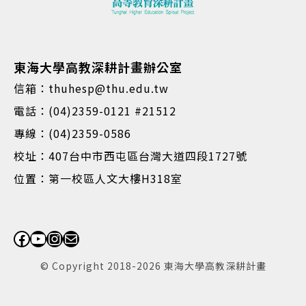
東海大學高教深耕計畫辦公室
信箱：thuhesp@thu.edu.tw
電話：(04)2359-0121 #21512
專線：(04)2359-0586
校址：407台中市西屯區台灣大道四段1727號
位置：第一校區人文大樓H318室
Facebook
YouTube
Instagram
電子郵件
© Copyright 2018-2026 東海大學高教深耕計畫