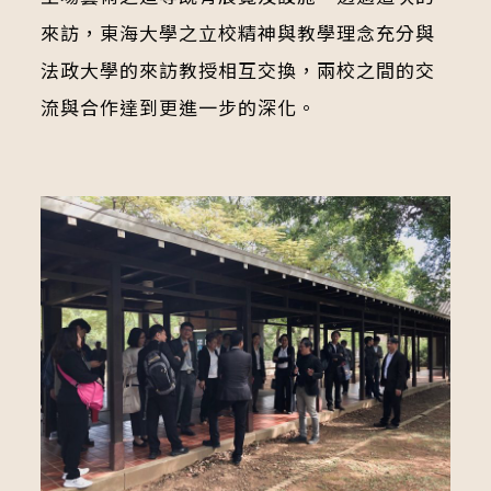
來訪，東海大學之立校精神與教學理念充分與
法政大學的來訪教授相互交換，兩校之間的交
流與合作達到更進一步的深化。