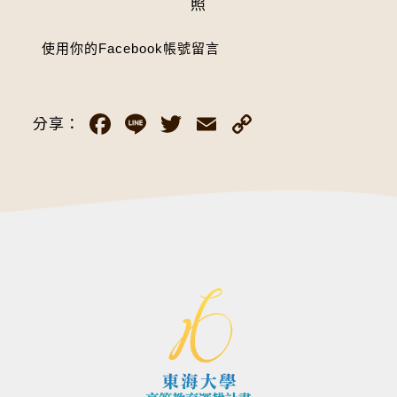
照
使用你的Facebook帳號留言
Facebook
Line
Twitter
Email
Copy
分享：
Link