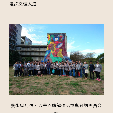
漫步文理大道
藝術家阿信·沙華克講解作品並與參訪團員合