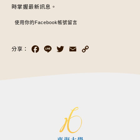
時掌握最新訊息。
使用你的Facebook帳號留言
Facebook
Line
Twitter
Email
Copy
分享：
Link