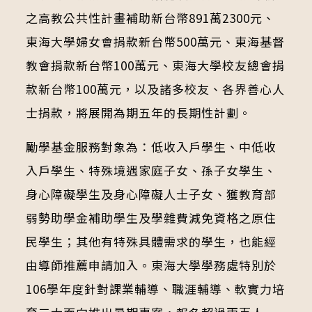
之高教公共性計畫補助新台幣891萬2300元、
東海大學婦女會捐款新台幣500萬元、東海基督
教會捐款新台幣100萬元、東海大學校友總會捐
款新台幣100萬元，以及諸多校友、各界善心人
士捐款，將展開為期五年的長期性計劃。
勵學基金服務對象為：低收入戶學生、中低收
入戶學生、特殊境遇家庭子女、孫子女學生、
身心障礙學生及身心障礙人士子女、獲教育部
弱勢助學金補助學生及學雜費減免資格之原住
民學生；其他有特殊具體需求的學生，也能經
由導師推薦申請加入。東海大學學務處特別於
106學年度針對課業輔導、職涯輔導、軟實力培