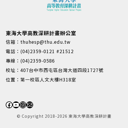
東海大學高教深耕計畫辦公室
信箱：thuhesp@thu.edu.tw
電話：(04)2359-0121 #21512
專線：(04)2359-0586
校址：407台中市西屯區台灣大道四段1727號
位置：第一校區人文大樓H318室
Facebook
YouTube
Instagram
電子郵件
© Copyright 2018-2026 東海大學高教深耕計畫