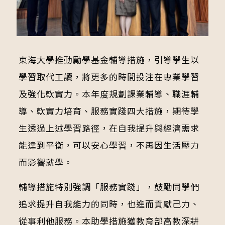
東海大學推動勵學基金輔導措施，引導學生以
學習取代工讀，將更多的時間投注在專業學習
及強化軟實力。本年度規劃課業輔導、職涯輔
導、軟實力培育、服務實踐四大措施，期待學
生透過上述學習路徑，在自我提升與經濟需求
能達到平衡，可以安心學習，不再因生活壓力
而影響就學。
輔導措施特別強調「服務實踐」，鼓勵同學們
追求提升自我能力的同時，也進而貢獻己力、
從事利他服務。本助學措施獲教育部高教深耕