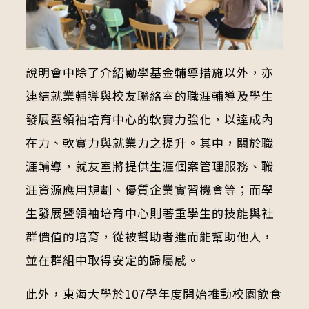
說明會中除了介紹勵學基金輔導措施以外，亦
連結就業輔導與校友聯絡室的職涯輔導及學生
發展暨領袖培育中心的軟實力強化，以達成內
在力、軟實力與就業力之提升。其中，關於職
涯輔導，就友室將提供生涯個案管理服務、職
涯資源應用規劃、優質企業實習機會等；而學
生發展暨領袖培育中心則著重學生的技能與社
群價值的培育，從被幫助者進而能幫助他人，
並在群組中取得安定的歸屬感。
此外，東海大學於107學年度開始推動校園飲食