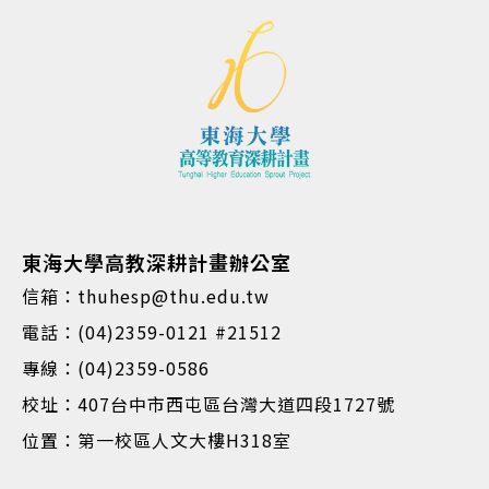
東海大學高教深耕計畫辦公室
信箱：thuhesp@thu.edu.tw
電話：(04)2359-0121 #21512
專線：(04)2359-0586
校址：407台中市西屯區台灣大道四段1727號
位置：第一校區人文大樓H318室