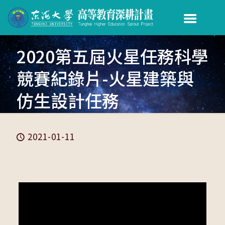
2020第五屆火星任務科學
競賽紀錄片-火星建築與
仿生設計任務
2021-01-11