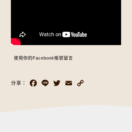
使用你的Facebook帳號留言
Facebook
Line
Twitter
Email
Copy
分享：
Link