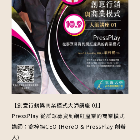
【創意行銷與商業模式大師講座 01】
PressPlay 從群眾募資到網紅產業的商業模式
講師：翁梓揚CEO (HereO & PressPlay 創辦
人)