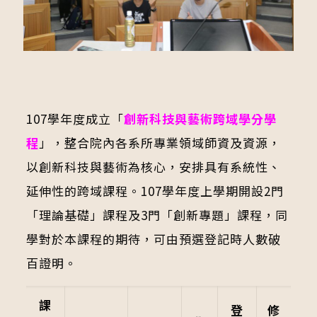
107學年度成立「
創新科技與藝術跨域學分學
程
」，整合院內各系所專業領域師資及資源，
以創新科技與藝術為核心，安排具有系統性、
延伸性的跨域課程。107學年度上學期開設2門
「理論基礎」課程及3門「創新專題」課程，同
學對於本課程的期待，可由預選登記時人數破
百證明。
課
登
修