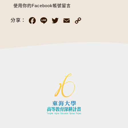
使用你的Facebook帳號留言
Facebook
Line
Twitter
Email
Copy
分享：
Link