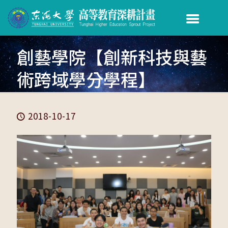
創藝學院【創新科技與藝
術跨域學分學程】
2018-10-17