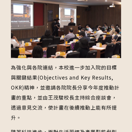
為強化與各院連結，本校進一步加入院的目標
與關鍵結果(Objectives and Key Results,
OKR)精神，並邀請各院院長分享今年度推動計
畫的重點，並由王茂駿校長主持綜合座談會，
透過意見交流，使計畫在後續推動上能有所提
升。
隨著科技進步，面對生活習慣及產業型態劇烈