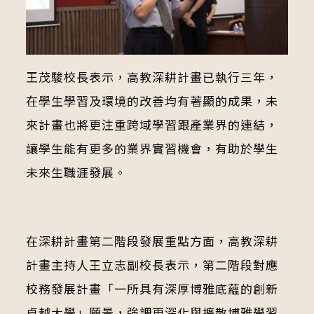
王茂駿校長表示，高教深耕計畫已執行三年，
在學生學習及環境的改善均有著顯的成果，未
來計畫也將更注重跨域學習跟產業界的連結，
讓學生能有更多的業界實習機會，有助於學生
未來生職涯發展。
在深耕計畫第二階段發展重點方面，高教深耕
計畫主持人王立志副校長表示，第二階段對應
校務發展計畫「一所具有深厚博雅底蘊的創新
卓越大學」願景，強調更深化與擴散博雅學習