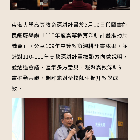
東海大學高等教育深耕計畫於3月19日假圖書館
良鑑廳舉辦「110年度高等教育深耕計畫推動共
識會」，分享109年高等教育深耕計畫成果，並
針對110-111年高教深耕計畫推動方向做說明，
並透過會議，匯集多方意見，凝聚高教深耕計
畫推動共識，期許能對全校師生提升教學成
效。