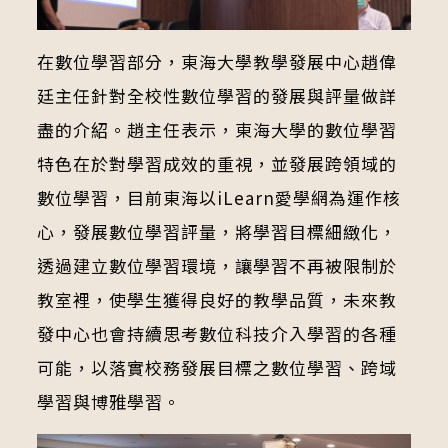
在數位學習部分，東海大學教學發展中心趙偉
廷主任針對全校性數位學習的發展與評量做詳
盡的介紹。趙主任表示，東海大學的數位學習
特色在於對學習成效的重視，並發展跨領域的
數位學習，目前東海以iLearn愛學網為運作核
心，發展數位學習評量，將學習目標細緻化，
透過建立數位學習環境，讓學習不再被限制於
教室裡，使學生獲得良好的教學品質，未來教
發中心也會持續思考數位科技介入學習的各種
可能，以落實校務發展目標之數位學習、跨域
學習與博雅學習。