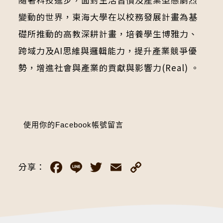
變動的世界，東海大學在以校務發展計畫為基
礎所推動的高教深耕計畫，培養學生博雅力、
跨域力及AI思維與邏輯能力，提升產業競爭優
勢，增進社會與產業的貢獻與影響力(Real) 。
使用你的Facebook帳號留言
Facebook
Line
Twitter
Email
Copy
分享：
Link