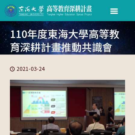
110年度東海大學高等教
育深耕計畫推動共識會
2021-03-24