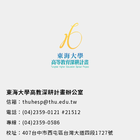
東海大學高教深耕計畫辦公室
信箱：thuhesp@thu.edu.tw
電話：(04)2359-0121 #21512
專線：(04)2359-0586
校址：407台中市西屯區台灣大道四段1727號