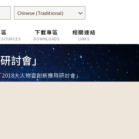
專區
下載專區
相關連結
ESOURCES
DOWNLOADS
LINKS
用研討會」
2018大人物雲創新應用研討會」