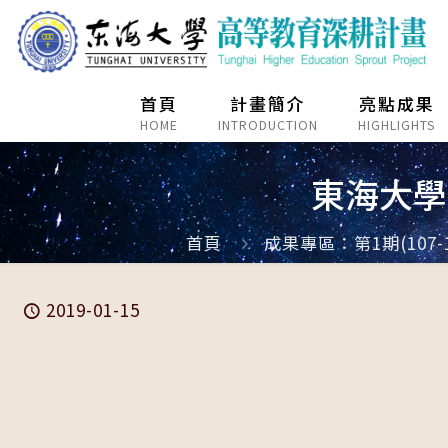
首頁
計畫簡介
亮點成果
HOME
INTRODUCTION
HIGHLIGHTS
東海大學
首頁
成果專區：第1期(107-1
2019-01-15