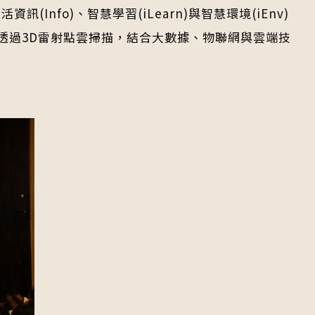
Info)、智慧學習(iLearn)與智慧環境(iEnv)
透過3D雷射點雲掃描，結合大數據、物聯網與雲端技