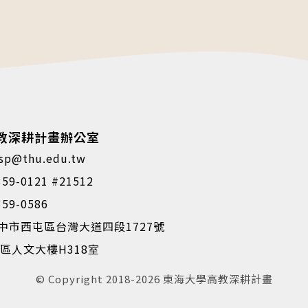
教深耕計畫辦公室
p@thu.edu.tw
59-0121 #21512
59-0586
台中市西屯區台灣大道四段1727號
區人文大樓H318室
© Copyright 2018-2026 東海大學高教深耕計畫