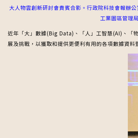
大人物雲創新研討會貴賓合影。行政院科技會報辦公室
工業園區管理局
近年「大」數據(Big Data)、「人」工智慧(AI)、
展及挑戰，以獲取和提供更便利有用的各項數據資料暨