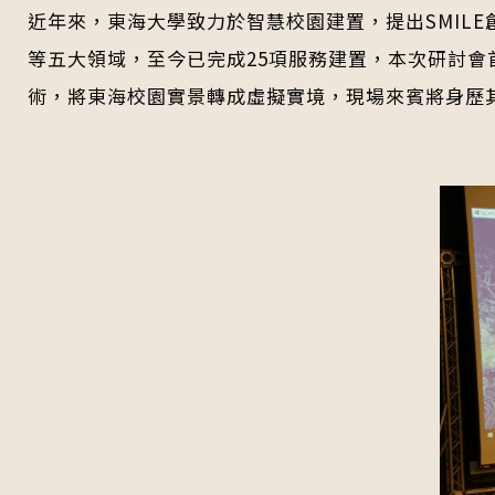
近年來，東海大學致力於智慧校園建置，提出SMILE創新應用
等五大領域，至今已完成25項服務建置，本次研討會
術，將東海校園實景轉成虛擬實境，現場來賓將身歷