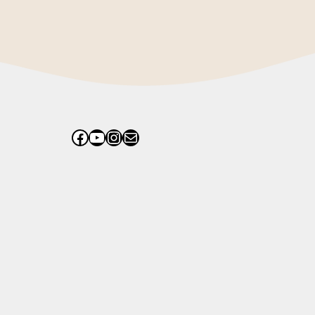
Facebook
YouTube
Instagram
電子郵件