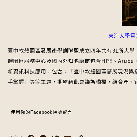
東海大學電
臺中軟體園區發展產學訓聯盟成立四年共有31所大學
體園區服務中心及國內外知名廠商包含HPE、Aruba、NV
新資訊科技應用，包含：「臺中軟體園區發展現況與招商說明
手掌握」等等主題，期望藉此會議為橋樑，結合產、
使用你的Facebook帳號留言