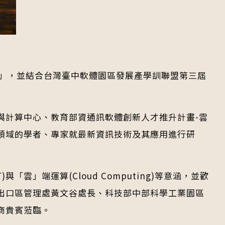
會」，並結合台灣臺中軟體園區發展產學訓聯盟第三屆
與計算中心、教育部資通訊軟體創新人才推升計畫-雲
領域的學者、專家就最新資訊技術及其應用進行研
「雲」端運算(Cloud Computing)等意涵，並歡
出口區管理處黃文谷處長、科技部中部科學工業園區
商貴賓蒞臨。