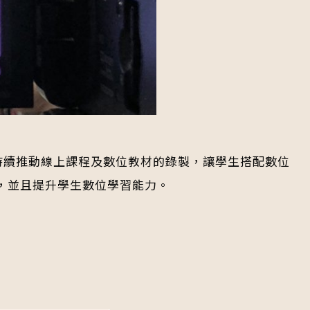
持續推動線上課程及數位教材的錄製，讓學生搭配數位
，並且提升學生數位學習能力。