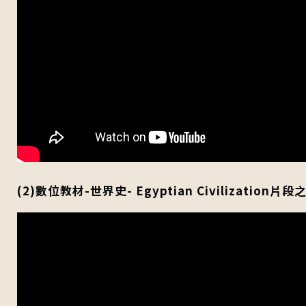
(2)數位教材-世界史- Egyptian Civilization片段