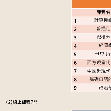
(2)線上課程7門