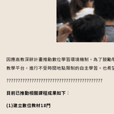
因應高教深耕計畫推動數位學習環境機制，為了鼓勵
教學平台，進行不受時間地點限制的自主學習。也希
??????????????????????????????????????????
目前已推動相關課程成果如下
：
(1)建立數位教材18門