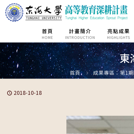
首頁
計畫簡介
亮點成果
HOME
INTRODUCTION
HIGHLIGHTS
東
首頁
成果專區：第1期(1
2018-10-18