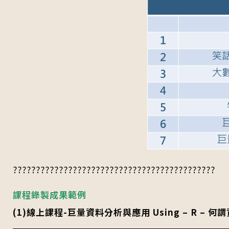
????????????????????????????????????????????
課程錄製成果範例
(1)線上課程-巨量資料分析與應用 Using – R –